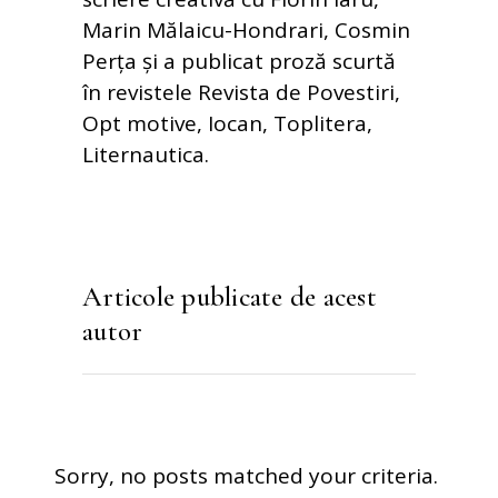
Marin Mălaicu-Hondrari, Cosmin
Perța și a publicat proză scurtă
în revistele Revista de Povestiri,
Opt motive, Iocan, Toplitera,
Liternautica.
Articole publicate de acest
autor
Sorry, no posts matched your criteria.