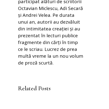
participat alături de scriitorii
Octavian Miclescu, Adi Secară
și Andrei Velea. Pe durata
unui an, autorii au dezvăluit
din intimitatea creației și au
prezentat în lecturi publice
fragmente din cărți în timp
ce le scriau. Lucrez de prea
multă vreme la un nou volum
de proză scurtă.
Related Posts