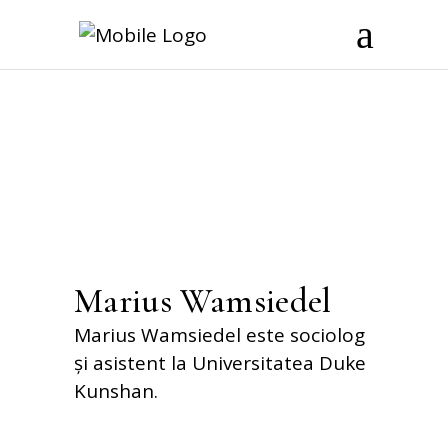
Marius Wamsiedel
Marius Wamsiedel este sociolog
și asistent la Universitatea Duke
Kunshan.