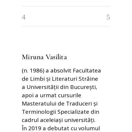
Miruna Vasilita
(n. 1986) a absolvit Facultatea
de Limbi și Literaturi Străine
a Universității din București,
apoi a urmat cursurile
Masteratului de Traduceri și
Terminologii Specializate din
cadrul aceleiași universități.
În 2019 a debutat cu volumul