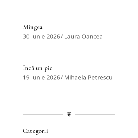
Mingea
30 iunie 2026
Laura Oancea
Încă un pic
19 iunie 2026
Mihaela Petrescu
❦
Categorii