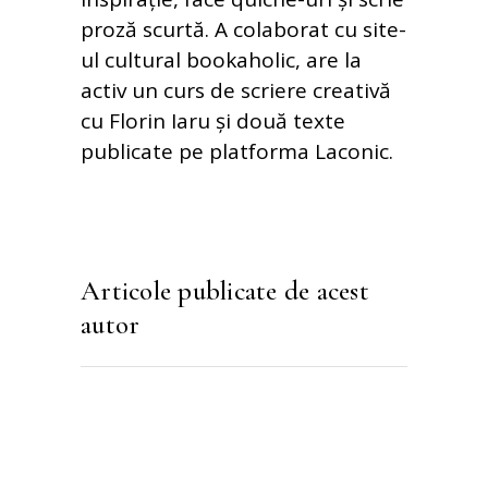
proză scurtă. A colaborat cu site-
ul cultural bookaholic, are la
activ un curs de scriere creativă
cu Florin Iaru și două texte
publicate pe platforma Laconic.
Articole publicate de acest
autor